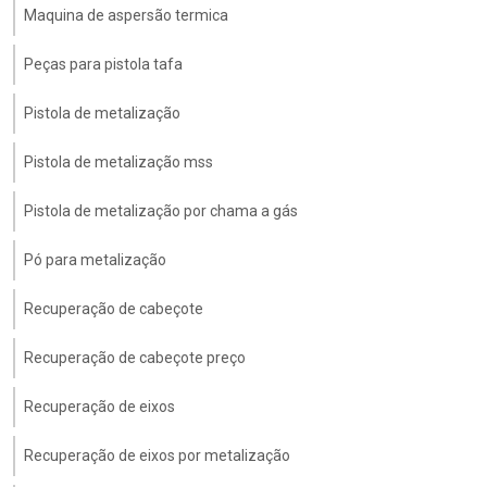
Maquina de aspersão termica
Peças para pistola tafa
Pistola de metalização
Pistola de metalização mss
Pistola de metalização por chama a gás
Pó para metalização
Recuperação de cabeçote
Recuperação de cabeçote preço
Recuperação de eixos
Recuperação de eixos por metalização