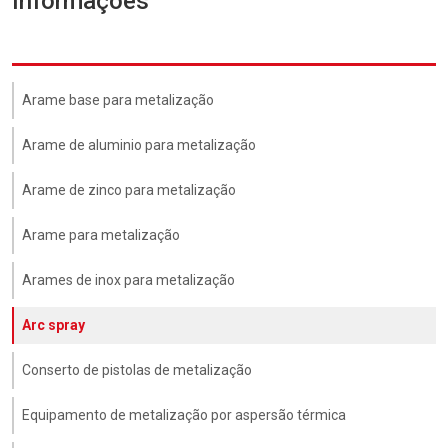
Informações
Arame base para metalização
Arame de aluminio para metalização
Arame de zinco para metalização
Arame para metalização
Arames de inox para metalização
Arc spray
Conserto de pistolas de metalização
Equipamento de metalização por aspersão térmica