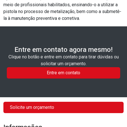
meio de profissionais habilitados, ensinando-o a utilizar a
pistola no processo de metalização, bem como a submetê-
la à manutenção preventiva e corretiva.
Entre em contato agora mesmo!
Clique no botão e entre em contato para tirar dúvidas ou
solicitar um orçamento.
Entre em contato
Solicite um orçamento