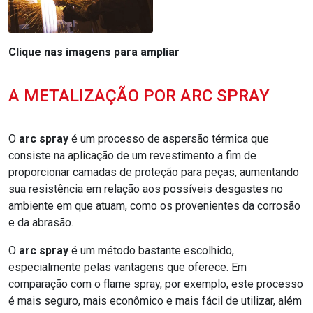
Clique nas imagens para ampliar
A METALIZAÇÃO POR ARC SPRAY
O
arc spray
é um processo de aspersão térmica que
consiste na aplicação de um revestimento a fim de
proporcionar camadas de proteção para peças, aumentando
sua resistência em relação aos possíveis desgastes no
ambiente em que atuam, como os provenientes da corrosão
e da abrasão.
O
arc spray
é um método bastante escolhido,
especialmente pelas vantagens que oferece. Em
comparação com o flame spray, por exemplo, este processo
é mais seguro, mais econômico e mais fácil de utilizar, além