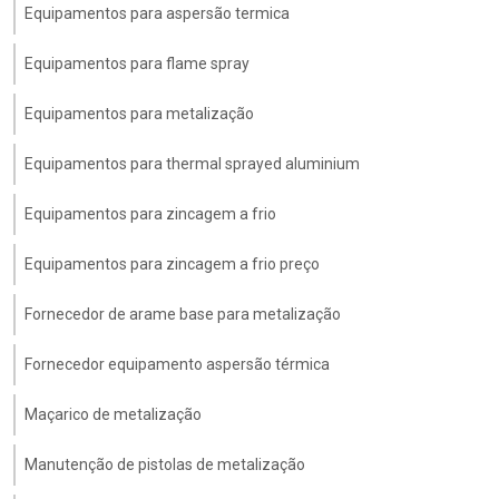
Equipamentos para aspersão termica
Equipamentos para flame spray
Equipamentos para metalização
Equipamentos para thermal sprayed aluminium
Equipamentos para zincagem a frio
Equipamentos para zincagem a frio preço
Fornecedor de arame base para metalização
Fornecedor equipamento aspersão térmica
Maçarico de metalização
Manutenção de pistolas de metalização