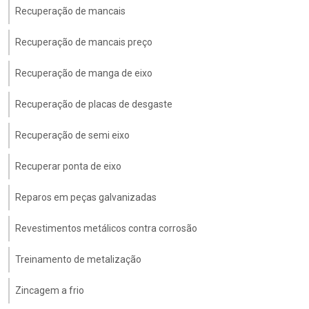
Recuperação de mancais
Recuperação de mancais preço
Recuperação de manga de eixo
Recuperação de placas de desgaste
Recuperação de semi eixo
Recuperar ponta de eixo
Reparos em peças galvanizadas
Revestimentos metálicos contra corrosão
Treinamento de metalização
Zincagem a frio