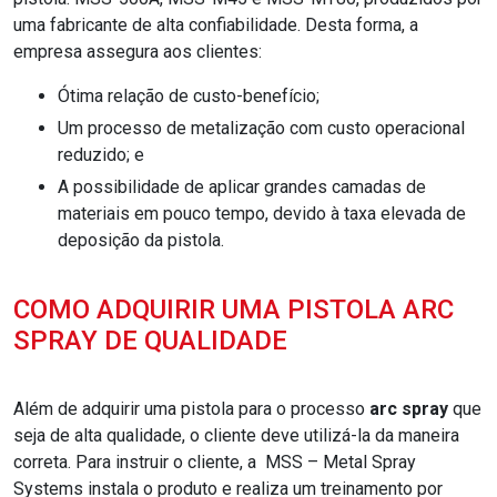
uma fabricante de alta confiabilidade. Desta forma, a
empresa assegura aos clientes:
ótima relação de custo-benefício;
um processo de metalização com custo operacional
reduzido; e
a possibilidade de aplicar grandes camadas de
materiais em pouco tempo, devido à taxa elevada de
deposição da pistola.
COMO ADQUIRIR UMA PISTOLA ARC
SPRAY DE QUALIDADE
Além de adquirir uma pistola para o processo
arc spray
que
seja de alta qualidade, o cliente deve utilizá-la da maneira
correta. Para instruir o cliente, a MSS – Metal Spray
Systems instala o produto e realiza um treinamento por