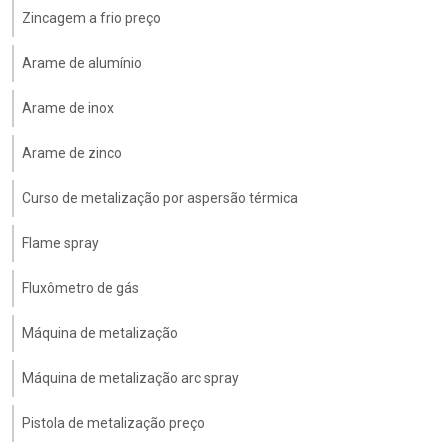
Zincagem a frio preço
Arame de alumínio
Arame de inox
Arame de zinco
Curso de metalização por aspersão térmica
Flame spray
Fluxômetro de gás
Máquina de metalização
Máquina de metalização arc spray
Pistola de metalização preço