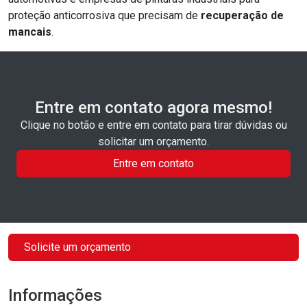
proteção anticorrosiva que precisam de
recuperação de
mancais
.
Entre em contato agora mesmo!
Clique no botão e entre em contato para tirar dúvidas ou
solicitar um orçamento.
Entre em contato
Solicite um orçamento
Informações