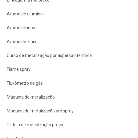
Zincagem a frio preço
Arame de alumínio
Arame de inox
Arame de zinco
Curso de metalização por aspersão térmica
Flame spray
Fluxômetro de gás
Máquina de metalização
Máquina de metalização arc spray
Pistola de metalização preço