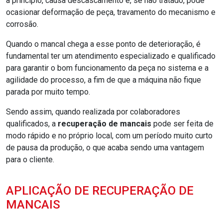
a princípio, causa descascamento e, se não tratado, pode
ocasionar deformação de peça, travamento do mecanismo e
corrosão.
Quando o mancal chega a esse ponto de deterioração, é
fundamental ter um atendimento especializado e qualificado
para garantir o bom funcionamento da peça no sistema e a
agilidade do processo, a fim de que a máquina não fique
parada por muito tempo.
Sendo assim, quando realizada por colaboradores
qualificados, a
recuperação de mancais
pode ser feita de
modo rápido e no próprio local, com um período muito curto
de pausa da produção, o que acaba sendo uma vantagem
para o cliente.
APLICAÇÃO DE RECUPERAÇÃO DE
MANCAIS