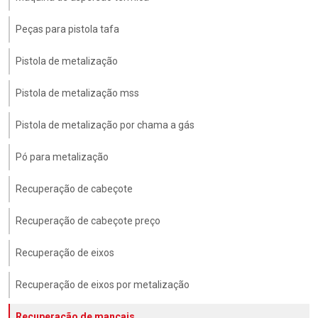
Peças para pistola tafa
Pistola de metalização
Pistola de metalização mss
Pistola de metalização por chama a gás
Pó para metalização
Recuperação de cabeçote
Recuperação de cabeçote preço
Recuperação de eixos
Recuperação de eixos por metalização
Recuperação de mancais