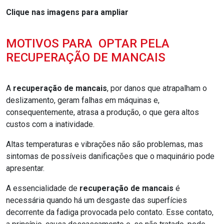
Clique nas imagens para ampliar
MOTIVOS PARA OPTAR PELA
RECUPERAÇÃO DE MANCAIS
A
recuperação de mancais
, por danos que atrapalham o
deslizamento, geram falhas em máquinas e,
consequentemente, atrasa a produção, o que gera altos
custos com a inatividade.
Altas temperaturas e vibrações não são problemas, mas
sintomas de possíveis danificações que o maquinário pode
apresentar.
A essencialidade de
recuperação de mancais
é
necessária quando há um desgaste das superfícies
decorrente da fadiga provocada pelo contato. Esse contato,