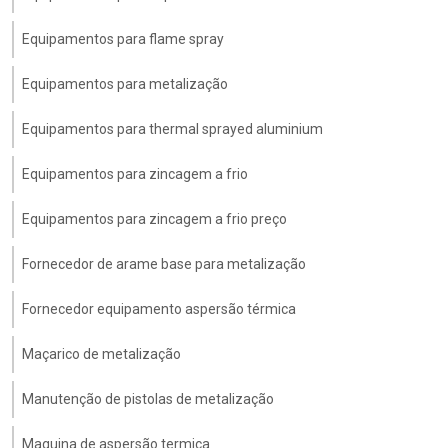
Equipamentos para flame spray
Equipamentos para metalização
Equipamentos para thermal sprayed aluminium
Equipamentos para zincagem a frio
Equipamentos para zincagem a frio preço
Fornecedor de arame base para metalização
Fornecedor equipamento aspersão térmica
Maçarico de metalização
Manutenção de pistolas de metalização
Maquina de aspersão termica