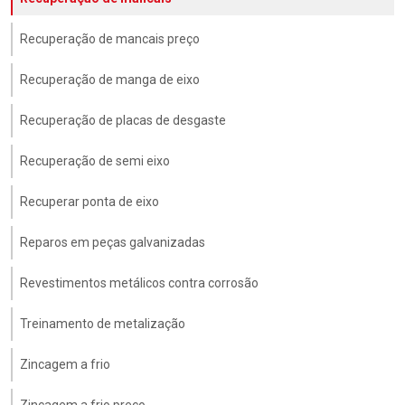
Recuperação de mancais preço
Recuperação de manga de eixo
Recuperação de placas de desgaste
Recuperação de semi eixo
Recuperar ponta de eixo
Reparos em peças galvanizadas
Revestimentos metálicos contra corrosão
Treinamento de metalização
Zincagem a frio