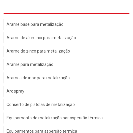
Arame base para metalização
Arame de aluminio para metalização
Arame de zinco para metalização
Arame para metalização
Arames de inox para metalização
Arc spray
Conserto de pistolas de metalização
Equipamento de metalização por aspersão térmica
Equipamentos para aspersão termica