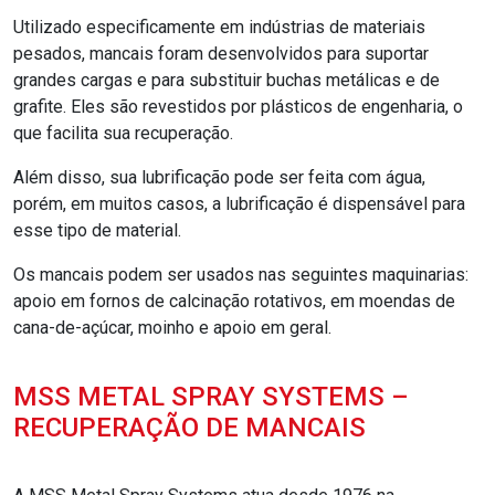
Utilizado especificamente em indústrias de materiais
pesados, mancais foram desenvolvidos para suportar
grandes cargas e para substituir buchas metálicas e de
grafite. Eles são revestidos por plásticos de engenharia, o
que facilita sua recuperação.
Além disso, sua lubrificação pode ser feita com água,
porém, em muitos casos, a lubrificação é dispensável para
esse tipo de material.
Os mancais podem ser usados nas seguintes maquinarias:
apoio em fornos de calcinação rotativos, em moendas de
cana-de-açúcar, moinho e apoio em geral.
MSS METAL SPRAY SYSTEMS –
RECUPERAÇÃO DE MANCAIS