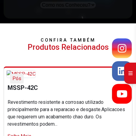
CONFIRA TAMBÉM
Produtos Relacionados
Pós
MSSP-42C
Revestimento resistente a corrosao utilizado
principalmente para a reparacao e desgaste.Aplicacoes
que requerem um acabamento chao duro. Os
revestimentos podem...