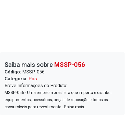
Saiba mais sobre
MSSP-056
Código:
MSSP-056
Categoria:
Pós
Breve Informações do Produto:
MSSP-056 - Uma empresa brasileira que importa e distribui:
equipamentos, acessórios, peças de reposição e todos os
consumíveis para revestimento...Saiba mais.