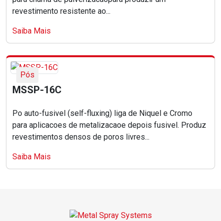
revestimento resistente ao...
Saiba Mais
Pós
MSSP-16C
Po auto-fusivel (self-fluxing) liga de Niquel e Cromo
para aplicacoes de metalizacaoe depois fusivel. Produz
revestimentos densos de poros livres...
Saiba Mais