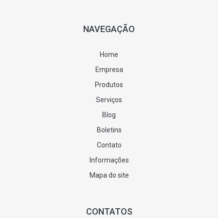
NAVEGAÇÃO
Home
Empresa
Produtos
Serviços
Blog
Boletins
Contato
Informações
Mapa do site
CONTATOS