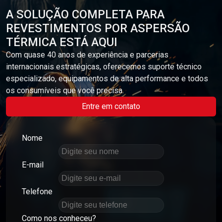
A SOLUÇÃO COMPLETA PARA
REVESTIMENTOS POR ASPERSÃO
TÉRMICA ESTÁ AQUI
Com quase 40 anos de experiência e parcerias
internacionais estratégicas, oferecemos suporte técnico
especializado, equipamentos de alta performance e todos
os consumíveis que você precisa.
Entre em contato
Nome
E-mail
Telefone
Como nos conheceu?