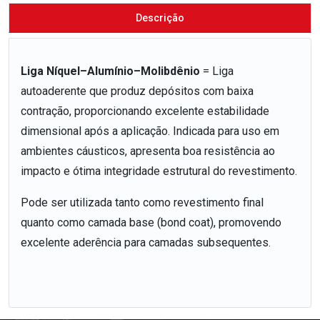
Descrição
Liga Níquel–Alumínio–Molibdênio
= Liga
autoaderente que produz depósitos com baixa
contração, proporcionando excelente estabilidade
dimensional após a aplicação. Indicada para uso em
ambientes cáusticos, apresenta boa resistência ao
impacto e ótima integridade estrutural do revestimento.
Pode ser utilizada tanto como revestimento final
quanto como camada base (bond coat), promovendo
excelente aderência para camadas subsequentes.