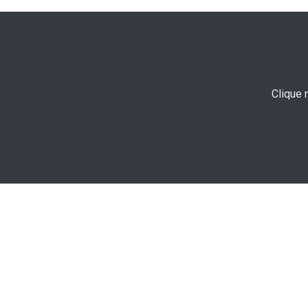
Clique 