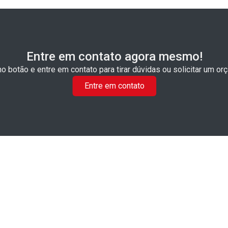
Entre em contato agora mesmo!
no botão e entre em contato para tirar dúvidas ou solicitar um or
Entre em contato