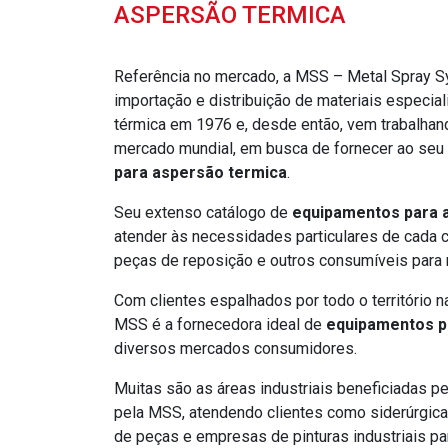
ASPERSÃO TERMICA
Referência no mercado, a MSS – Metal Spray S
importação e distribuição de materiais especia
térmica em 1976 e, desde então, vem trabalha
mercado mundial, em busca de fornecer ao seu
para aspersão termica
.
Seu extenso catálogo de
equipamentos para 
atender às necessidades particulares de cada 
peças de reposição e outros consumíveis para 
Com clientes espalhados por todo o território 
MSS é a fornecedora ideal de
equipamentos p
diversos mercados consumidores.
Muitas são as áreas industriais beneficiadas p
pela MSS, atendendo clientes como siderúrgicas 
de peças e empresas de pinturas industriais par