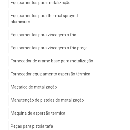
Equipamentos para metalização
Equipamentos para thermal sprayed
aluminium
Equipamentos para zincagem a frio
Equipamentos para zincagem a frio preço
Fornecedor de arame base para metalização
Fornecedor equipamento aspersão térmica
Maçarico de metalização
Manutenção de pistolas de metalização
Maquina de aspersão termica
Peças para pistola tafa