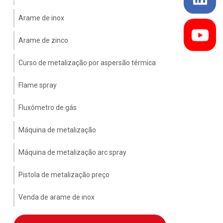
Arame de inox
Arame de zinco
Curso de metalização por aspersão térmica
Flame spray
Fluxômetro de gás
Máquina de metalização
Máquina de metalização arc spray
Pistola de metalização preço
Venda de arame de inox