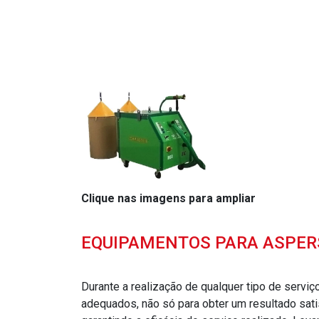
Clique nas imagens para ampliar
EQUIPAMENTOS PARA ASPER
Durante a realização de qualquer tipo de serviç
adequados, não só para obter um resultado sa