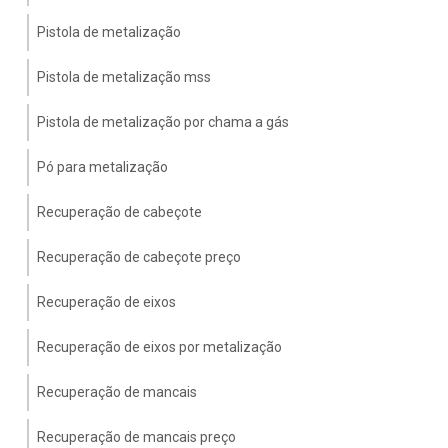
Pistola de metalização
Pistola de metalização mss
Pistola de metalização por chama a gás
Pó para metalização
Recuperação de cabeçote
Recuperação de cabeçote preço
Recuperação de eixos
Recuperação de eixos por metalização
Recuperação de mancais
Recuperação de mancais preço