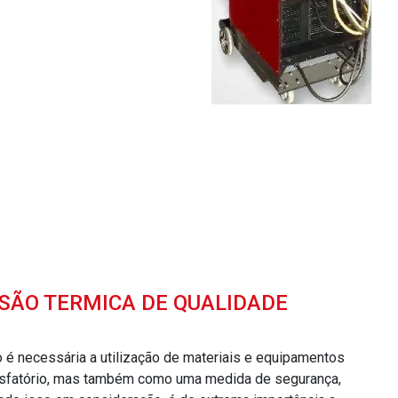
SÃO TERMICA DE QUALIDADE
o é necessária a utilização de materiais e equipamentos
tisfatório, mas também como uma medida de segurança,