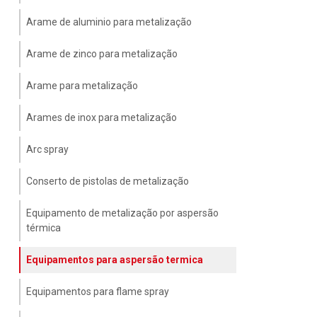
Arame de aluminio para metalização
Arame de zinco para metalização
Arame para metalização
Arames de inox para metalização
Arc spray
Conserto de pistolas de metalização
Equipamento de metalização por aspersão
térmica
Equipamentos para aspersão termica
Equipamentos para flame spray