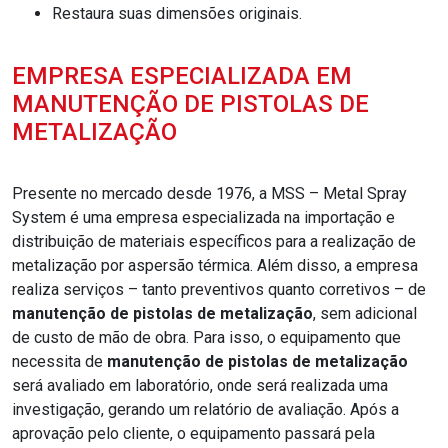
Restaura suas dimensões originais.
EMPRESA ESPECIALIZADA EM
MANUTENÇÃO DE PISTOLAS DE
METALIZAÇÃO
Presente no mercado desde 1976, a MSS – Metal Spray
System é uma empresa especializada na importação e
distribuição de materiais específicos para a realização de
metalização por aspersão térmica. Além disso, a empresa
realiza serviços – tanto preventivos quanto corretivos – de
manutenção de pistolas de metalização
, sem adicional
de custo de mão de obra. Para isso, o equipamento que
necessita de
manutenção de pistolas de metalização
será avaliado em laboratório, onde será realizada uma
investigação, gerando um relatório de avaliação. Após a
aprovação pelo cliente, o equipamento passará pela