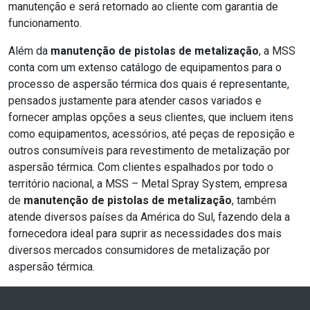
manutenção e será retornado ao cliente com garantia de
funcionamento.
Além da
manutenção de pistolas de metalização
, a MSS
conta com um extenso catálogo de equipamentos para o
processo de aspersão térmica dos quais é representante,
pensados justamente para atender casos variados e
fornecer amplas opções a seus clientes, que incluem itens
como equipamentos, acessórios, até peças de reposição e
outros consumíveis para revestimento de metalização por
aspersão térmica. Com clientes espalhados por todo o
território nacional, a MSS – Metal Spray System, empresa
de
manutenção de pistolas de metalização
, também
atende diversos países da América do Sul, fazendo dela a
fornecedora ideal para suprir as necessidades dos mais
diversos mercados consumidores de metalização por
aspersão térmica.