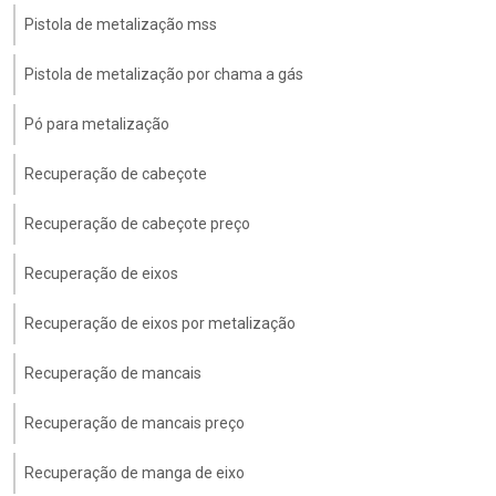
Pistola de metalização mss
Pistola de metalização por chama a gás
Pó para metalização
Recuperação de cabeçote
Recuperação de cabeçote preço
Recuperação de eixos
Recuperação de eixos por metalização
Recuperação de mancais
Recuperação de mancais preço
Recuperação de manga de eixo