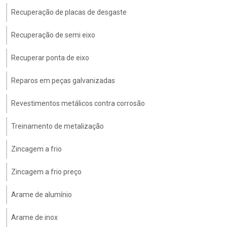
Recuperação de placas de desgaste
Recuperação de semi eixo
Recuperar ponta de eixo
Reparos em peças galvanizadas
Revestimentos metálicos contra corrosão
Treinamento de metalização
Zincagem a frio
Zincagem a frio preço
Arame de alumínio
Arame de inox