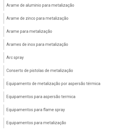
Arame de aluminio para metalização
Arame de zinco para metalização
Arame para metalização
Arames de inox para metalização
Arc spray
Conserto de pistolas de metalização
Equipamento de metalização por aspersão térmica
Equipamentos para aspersão termica
Equipamentos para flame spray
Equipamentos para metalização