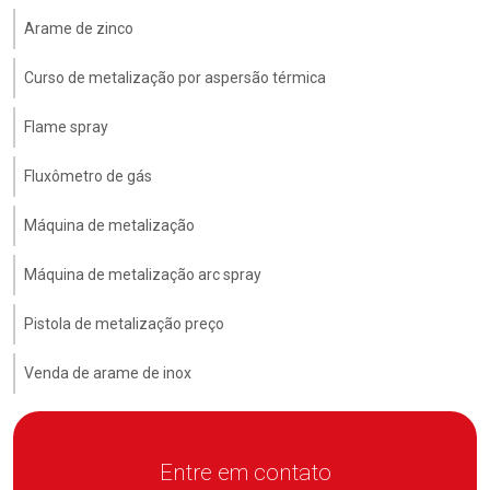
Arame de zinco
Curso de metalização por aspersão térmica
Flame spray
Fluxômetro de gás
Máquina de metalização
Máquina de metalização arc spray
Pistola de metalização preço
Venda de arame de inox
Entre em contato