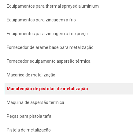
Equipamentos para thermal sprayed aluminium
Equipamentos para zincagem a frio
Equipamentos para zincagem a frio preço
Fornecedor de arame base para metalização
Fornecedor equipamento aspersão térmica
Maçarico de metalização
Manutenção de pistolas de metalização
Maquina de aspersão termica
Peças para pistola tafa
Pistola de metalização