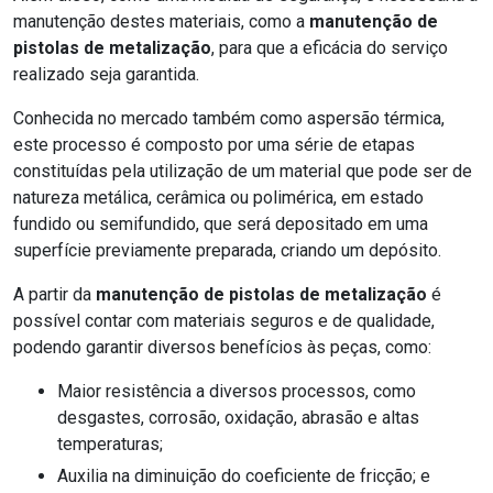
manutenção destes materiais, como a
manutenção de
pistolas de metalização
, para que a eficácia do serviço
realizado seja garantida.
Conhecida no mercado também como aspersão térmica,
este processo é composto por uma série de etapas
constituídas pela utilização de um material que pode ser de
natureza metálica, cerâmica ou polimérica, em estado
fundido ou semifundido, que será depositado em uma
superfície previamente preparada, criando um depósito.
A partir da
manutenção de pistolas de metalização
é
possível contar com materiais seguros e de qualidade,
podendo garantir diversos benefícios às peças, como:
Maior resistência a diversos processos, como
desgastes, corrosão, oxidação, abrasão e altas
temperaturas;
Auxilia na diminuição do coeficiente de fricção; e