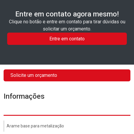
Entre em contato agora mesmo!
Clique no botão e entre em contato para tirar dúvidas ou
solicitar um orçamento.
Entre em contato
Solicite um orçamento
Informações
Arame base para metalização