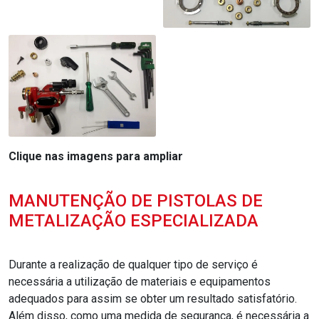
Clique nas imagens para ampliar
MANUTENÇÃO DE PISTOLAS DE
METALIZAÇÃO ESPECIALIZADA
Durante a realização de qualquer tipo de serviço é
necessária a utilização de materiais e equipamentos
adequados para assim se obter um resultado satisfatório.
Além disso, como uma medida de segurança, é necessária a