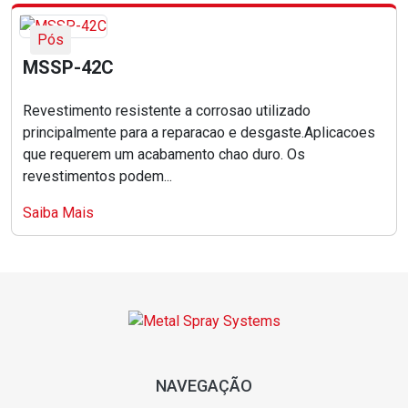
Pós
MSSP-42C
Revestimento resistente a corrosao utilizado
principalmente para a reparacao e desgaste.Aplicacoes
que requerem um acabamento chao duro. Os
revestimentos podem...
Saiba Mais
NAVEGAÇÃO