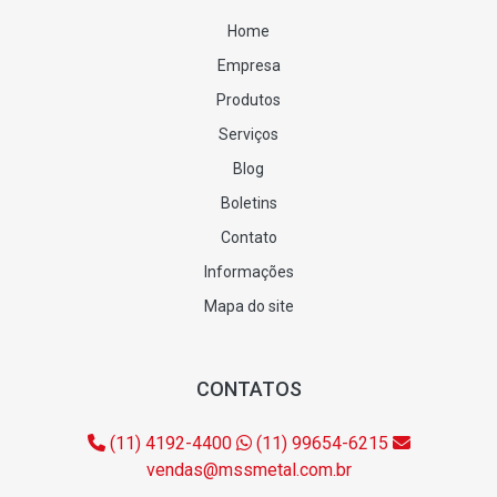
Home
Empresa
Produtos
Serviços
Blog
Boletins
Contato
Informações
Mapa do site
CONTATOS
(11) 4192-4400
(11) 99654-6215
vendas@mssmetal.com.br