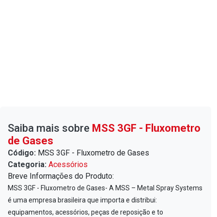
Saiba mais sobre
MSS 3GF - Fluxometro
de Gases
Código:
MSS 3GF - Fluxometro de Gases
Categoria:
Acessórios
Breve Informações do Produto:
MSS 3GF - Fluxometro de Gases- A MSS – Metal Spray Systems
é uma empresa brasileira que importa e distribui:
equipamentos, acessórios, peças de reposição e to