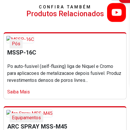
CONFIRA TAMBÉM
Produtos Relacionados
Pós
MSSP-16C
Po auto-fusivel (self-fluxing) liga de Niquel e Cromo
para aplicacoes de metalizacaoe depois fusivel. Produz
revestimentos densos de poros livres...
Saiba Mais
Equipamentos
ARC SPRAY MSS-M45