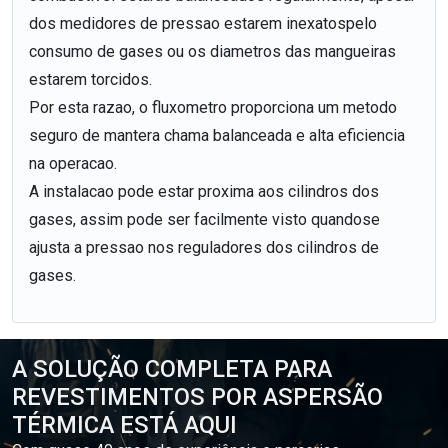
dos medidores de pressao estarem inexatospelo
consumo de gases ou os diametros das mangueiras
estarem torcidos.
Por esta razao, o fluxometro proporciona um metodo
seguro de mantera chama balanceada e alta eficiencia
na operacao.
A instalacao pode estar proxima aos cilindros dos
gases, assim pode ser facilmente visto quandose
ajusta a pressao nos reguladores dos cilindros de
gases.
A SOLUÇÃO COMPLETA PARA
REVESTIMENTOS POR ASPERSÃO
TÉRMICA ESTÁ AQUI