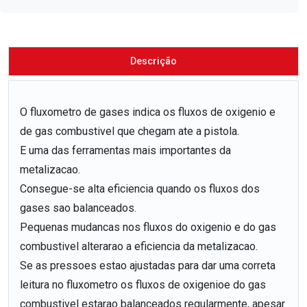
Descrição
O fluxometro de gases indica os fluxos de oxigenio e
de gas combustivel que chegam ate a pistola.
E uma das ferramentas mais importantes da
metalizacao.
Consegue-se alta eficiencia quando os fluxos dos
gases sao balanceados.
Pequenas mudancas nos fluxos do oxigenio e do gas
combustivel alterarao a eficiencia da metalizacao.
Se as pressoes estao ajustadas para dar uma correta
leitura no fluxometro os fluxos de oxigenioe do gas
combustivel estarao balanceados regularmente, apesar