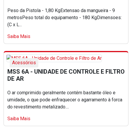
Peso da Pistola - 1,80 KgExtensao da mangueira - 9
metrosPeso total do equipamento - 180 KgDimensoes:
(C x L...
Saiba Mais
Acessórios
MSS 6A - UNIDADE DE CONTROLE E FILTRO
DE AR
O ar comprimido geralmente contém bastante óleo e
umidade, o que pode enfraquecer o agarramento à forca
do revestimento metalizado....
Saiba Mais