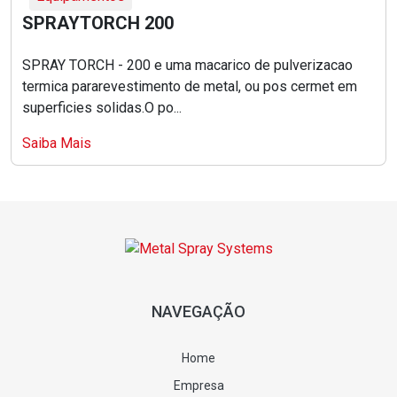
SPRAYTORCH 200
SPRAY TORCH - 200 e uma macarico de pulverizacao
termica pararevestimento de metal, ou pos cermet em
superficies solidas.O po...
Saiba Mais
NAVEGAÇÃO
Home
Empresa