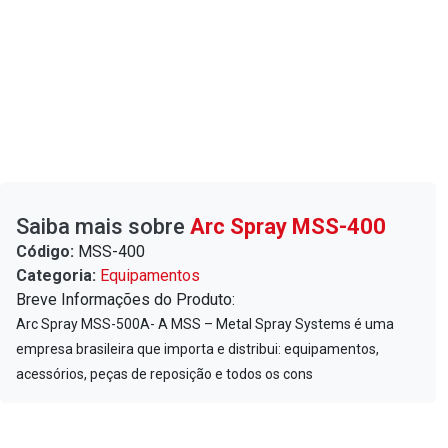
Saiba mais sobre
Arc Spray MSS-400
Código:
MSS-400
Categoria:
Equipamentos
Breve Informações do Produto:
Arc Spray MSS-500A- A MSS – Metal Spray Systems é uma
empresa brasileira que importa e distribui: equipamentos,
acessórios, peças de reposição e todos os cons