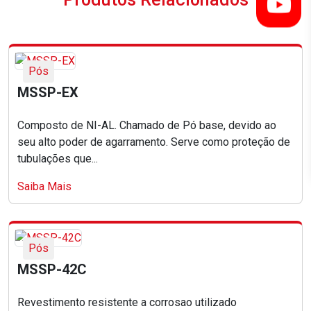
Pós
MSSP-EX
Composto de NI-AL. Chamado de Pó base, devido ao
seu alto poder de agarramento. Serve como proteção de
tubulações que...
Saiba Mais
Pós
MSSP-42C
Revestimento resistente a corrosao utilizado