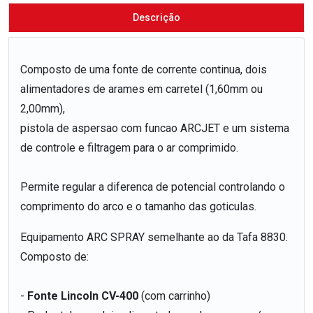
Descrição
Composto de uma fonte de corrente continua, dois
alimentadores de arames em carretel (1,60mm ou
2,00mm),
pistola de aspersao com funcao ARCJET e um sistema
de controle e filtragem para o ar comprimido.
Permite regular a diferenca de potencial controlando o
comprimento do arco e o tamanho das goticulas.
Equipamento ARC SPRAY semelhante ao da Tafa 8830.
Composto de:
-
Fonte Lincoln CV-400
(com carrinho)