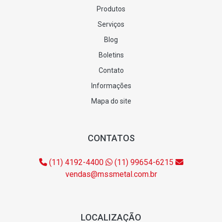
Produtos
Serviços
Blog
Boletins
Contato
Informações
Mapa do site
CONTATOS
(11) 4192-4400
(11) 99654-6215
vendas@mssmetal.com.br
LOCALIZAÇÃO