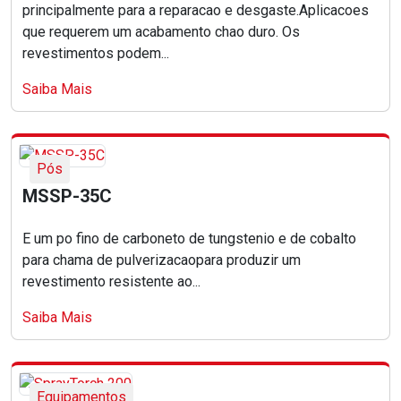
principalmente para a reparacao e desgaste.Aplicacoes
que requerem um acabamento chao duro. Os
revestimentos podem...
Saiba Mais
Pós
MSSP-35C
E um po fino de carboneto de tungstenio e de cobalto
para chama de pulverizacaopara produzir um
revestimento resistente ao...
Saiba Mais
Equipamentos