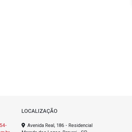
LOCALIZAÇÃO
54-
Avenida Real, 186 - Residencial