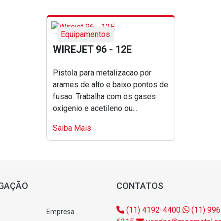
Equipamentos
WIREJET 96 - 12E
Pistola para metalizacao por
arames de alto e baixo pontos de
fusao. Trabalha com os gases
oxigenio e acetileno ou...
Saiba Mais
GAÇÃO
CONTATOS
(11) 4192-4400
(11) 996
Empresa