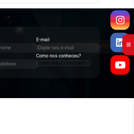
E-mail
Como nos conheceu?