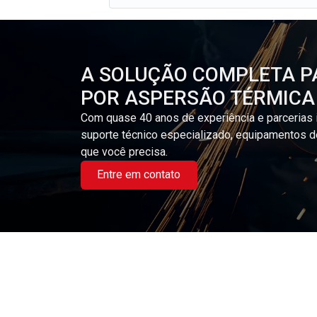
A SOLUÇÃO COMPLETA P
POR ASPERSÃO TÉRMICA
Com quase 40 anos de experiência e parcerias 
suporte técnico especializado, equipamentos d
que você precisa.
Entre em contato