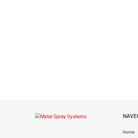
NAVE
Home