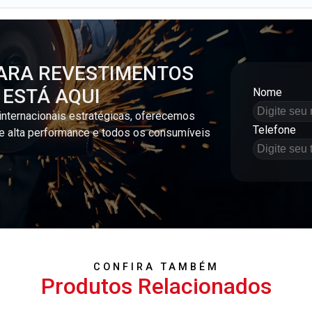
ARA REVESTIMENTOS
 ESTÁ AQUI
Nome
internacionais estratégicas, oferecemos
Telefone
e alta performance e todos os consumíveis
CONFIRA TAMBÉM
Produtos Relacionados