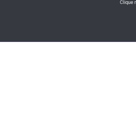
Clique 