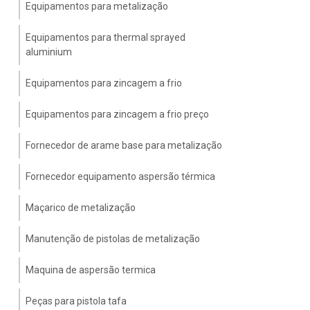
Equipamentos para metalização
Equipamentos para thermal sprayed
aluminium
Equipamentos para zincagem a frio
Equipamentos para zincagem a frio preço
Fornecedor de arame base para metalização
Fornecedor equipamento aspersão térmica
Maçarico de metalização
Manutenção de pistolas de metalização
Maquina de aspersão termica
Peças para pistola tafa