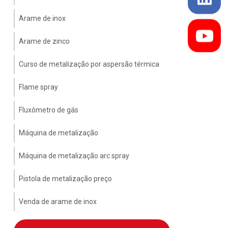
Arame de inox
Arame de zinco
Curso de metalização por aspersão térmica
Flame spray
Fluxômetro de gás
Máquina de metalização
Máquina de metalização arc spray
Pistola de metalização preço
Venda de arame de inox