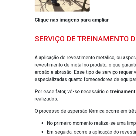
Clique nas imagens para ampliar
SERVIÇO DE TREINAMENTO 
A aplicação de revestimento metálico, ou aspe
revestimento de metal no produto, o que garante
erosão e abrasão. Esse tipo de serviço requer 
especializadas quanto fornecedores de equipam
Por esse fator, vê-se necessário o
treinament
realizados.
O processo de aspersão térmica ocorre em três
no primeiro momento realiza-se uma limp
em seguida, ocorre a aplicação do revest