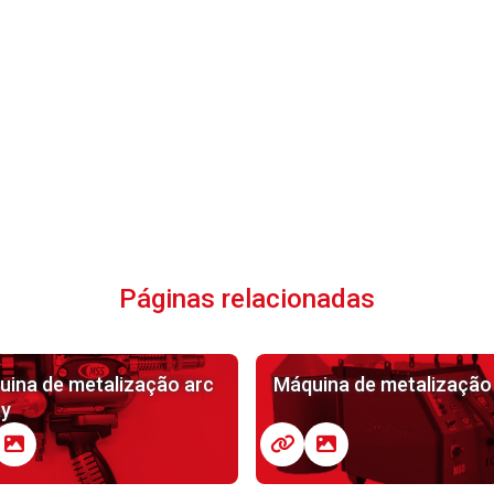
Páginas relacionadas
uina de metalização arc
Máquina de metalização
ay