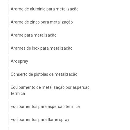
Arame de aluminio para metalização
Arame de zinco para metalização
Arame para metalização
Arames de inox para metalização
Arc spray
Conserto de pistolas de metalização
Equipamento de metalização por aspersão
térmica
Equipamentos para aspersão termica
Equipamentos para flame spray