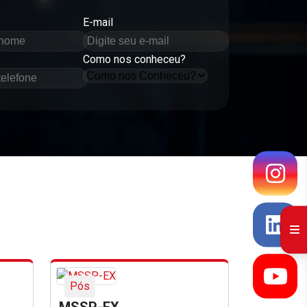
E-mail
Como nos conheceu?
Pós