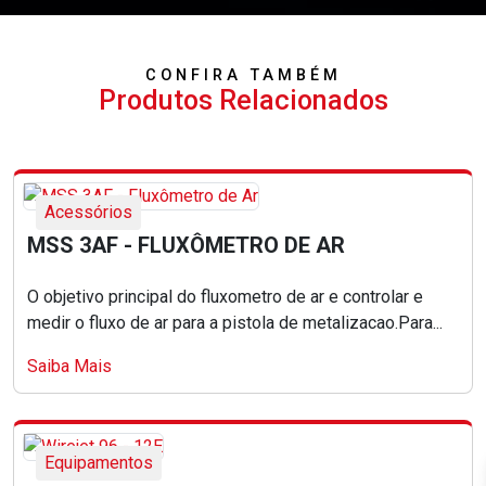
CONFIRA TAMBÉM
Produtos Relacionados
Acessórios
MSS 3AF - FLUXÔMETRO DE AR
O objetivo principal do fluxometro de ar e controlar e
medir o fluxo de ar para a pistola de metalizacao.Para...
Saiba Mais
Equipamentos