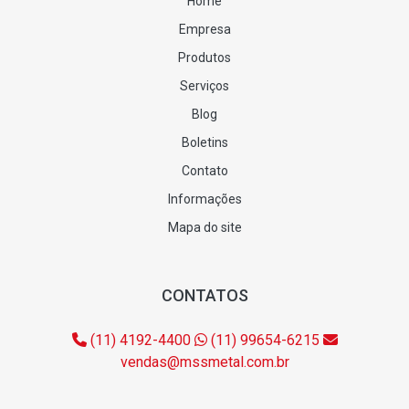
Home
Empresa
Produtos
Serviços
Blog
Boletins
Contato
Informações
Mapa do site
CONTATOS
(11) 4192-4400
(11) 99654-6215
vendas@mssmetal.com.br