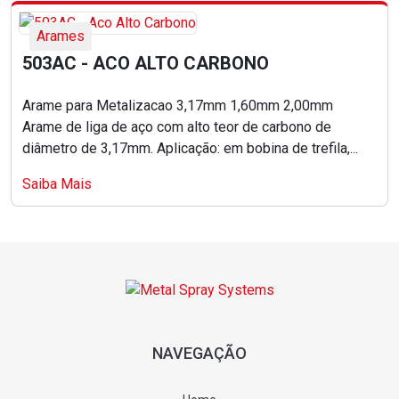
Arames
503AC - ACO ALTO CARBONO
Arame para Metalizacao 3,17mm 1,60mm 2,00mm
Arame de liga de aço com alto teor de carbono de
diâmetro de 3,17mm. Aplicação: em bobina de trefila,...
Saiba Mais
NAVEGAÇÃO