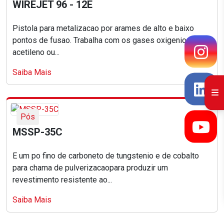
WIREJET 96 - 12E
Pistola para metalizacao por arames de alto e baixo
pontos de fusao. Trabalha com os gases oxigenio e
acetileno ou...
Saiba Mais
Pós
MSSP-35C
E um po fino de carboneto de tungstenio e de cobalto
para chama de pulverizacaopara produzir um
revestimento resistente ao...
Saiba Mais