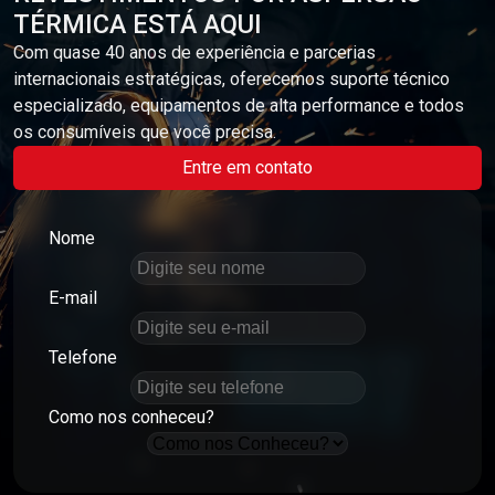
TÉRMICA ESTÁ AQUI
Com quase 40 anos de experiência e parcerias
internacionais estratégicas, oferecemos suporte técnico
especializado, equipamentos de alta performance e todos
os consumíveis que você precisa.
Entre em contato
Nome
E-mail
Telefone
Como nos conheceu?